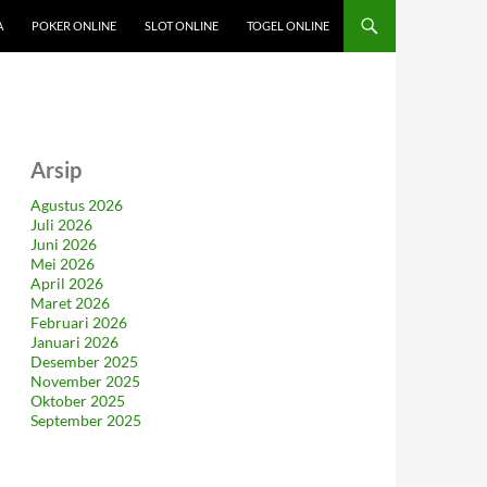
A
POKER ONLINE
SLOT ONLINE
TOGEL ONLINE
Arsip
Agustus 2026
Juli 2026
Juni 2026
Mei 2026
April 2026
Maret 2026
Februari 2026
Januari 2026
Desember 2025
November 2025
Oktober 2025
September 2025