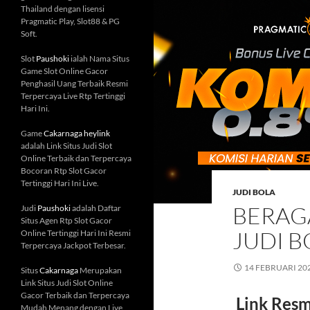
Thailand dengan lisensi
Pragmatic Play, Slot88 & PG
Soft.
Slot
Paushoki
ialah Nama Situs
Game Slot Online Gacor
Penghasil Uang Terbaik Resmi
Terpercaya Live Rtp Tertinggi
Hari Ini.
Game
Cakarnaga heylink
adalah Link Situs Judi Slot
Online Terbaik dan Terpercaya
Bocoran Rtp Slot Gacor
Tertinggi Hari Ini Live.
JUDI BOLA
BERAG
Judi
Paushoki
adalah Daftar
Situs Agen Rtp Slot Gacor
JUDI B
Online Tertinggi Hari Ini Resmi
Terpercaya Jackpot Terbesar.
14 FEBRUARI 20
Situs
Cakarnaga
Merupakan
Link Situs Judi Slot Online
Gacor Terbaik dan Terpercaya
Link Resm
Mudah Menang dengan Live