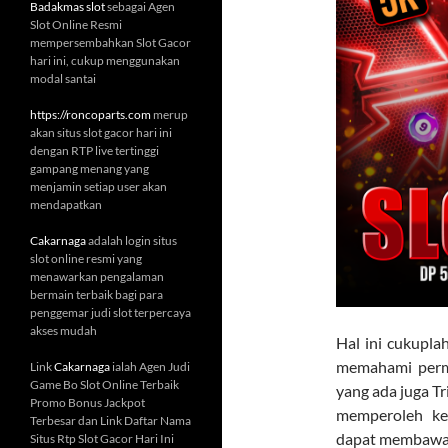
Badakmas slot
sebagai Agen
Slot Online Resmi
mempersembahkan Slot Gacor
hari ini, cukup menggunakan
modal santai
https://roncoparts.com
merup
akan situs slot gacor hari ini
dengan RTP live tertinggi
gampang menang yang
menjamin setiap user akan
mendapatkan
Cakarnaga
adalah login situs
slot online resmi yang
menawarkan pengalaman
bermain terbaik bagi para
penggemar judi slot terpercaya
akses mudah
Hal ini cukupla
memahami perma
Link
Cakarnaga
ialah Agen Judi
Game Bo Slot Online Terbaik
yang ada juga T
Promo Bonus Jackpot
memperoleh ke
Terbesar dan Link Daftar Nama
dapat membawa p
Situs Rtp Slot Gacor Hari Ini