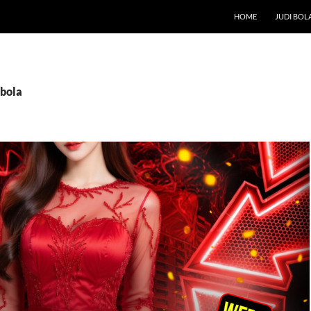
HOME
JUDI BOL
 bola