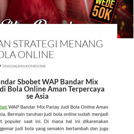
DAN STRATEGI MENANG
OLA ONLINE
TINGGALKAN KOMENTAR
andar Sbobet WAP Bandar Mix
udi Bola Online Aman Terpercaya
se Asia
obet
WAP Bandar Mix Parlay Judi Bola Online Aman
sia, Bermain taruhan judi bola online sudah menjadi
t populer saat ini. Di mana hal ini dikarenakan
gemar judi bola yang semakin bertambah dan juga