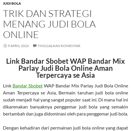
JUDI BOLA
TRIK DAN STRATEGI
MENANG JUDI BOLA
ONLINE
9 APRIL 2026
TINGGALKAN KOMENTAR
Link Bandar Sbobet WAP Bandar Mix
Parlay Judi Bola Online Aman
Terpercaya se Asia
Link
Bandar Sbobet
WAP Bandar Mix Parlay Judi Bola Online
Aman Terpercaya se Asia, Bermain taruhan judi bola online
sudah menjadi hal yang sangat populer saat ini. Di mana hal ini
dikarenakan banyaknya penggemar judi bola yang semakin
bertambah dan juga didominasi oleh para penggemar judi bola.
Dengan kehadiran dari permainan judi bola online yang dapat