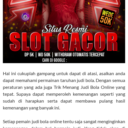
Hal ini cukuplah gampang untuk dapat di atasi, asalkan anda
dapat memahami permainan taruhan judi bola. Dengan semua
peraturan yang ada juga Trik Menang Judi Bola Online yang
tepat. Supaya dapat memperoleh kemenangan seperti yang
sudah di harapkan serta dapat membawa pulang hasil
kemenangan yang banyak ini.
Setiap pemain judi bola online tentu saja sangat menginginkan