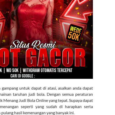
h gampang untuk dapat di atasi, asalkan anda dapat
inan taruhan judi bola. Dengan semua peraturan
rik Menang Judi Bola Online yang tepat. Supaya dapat
menangan seperti yang sudah di harapkan serta
ulang hasil kemenangan yang banyak ini.