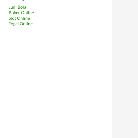
Judi Bola
Poker Online
Slot Online
Togel Online