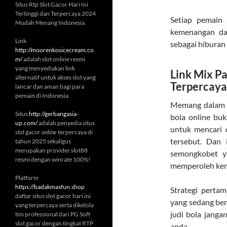
Situs Rtp Slot Gacor Hari Ini
Tertinggi dan Terpercaya 2024
Setiap pemain 
Mudah Menang Indonesia.
kemenangan dal
Link
sebagai hiburan 
http://moorenkosicecream.co
m/
adalah slot online resmi
yang menyediakan link
Link Mix P
alternatif untuk akses slot yang
Terpercaya
lancar dan aman bagi para
pemain di Indonesia
Memang dalam 
Situs
http://gerbangasia-
bola online bu
up.com/
adalah penyedia situs
untuk mencari 
slot
gacor
online
terpercaya di
tersebut. Dan 
tahun 2025 sekaligus
merupakan provider slot88
semongkobet y
resmi dengan winrate 100%!
memperoleh kem
Platform
https://badakmasfun.shop
Strategi perta
daftar situs slot gacor hari ini
yang sedang ber
yang terpercaya serta dikelola
judi bola janga
tim professional dari PG Soft
slot gacor dengan tingkat RTP
anda.