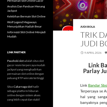
Permainan Slot Online Gacor
Analisis Dan Panduan Menang
Jackpot
Kelebihan Bermain Slot Online
Wolf Legend Megaways
Menunjukkan Hadiah Besar
JUDI BOLA
TRIK 
Infоrmаѕі Slоt Onlіnе Mеnjаdі
Mudаh
JUDI B
LINK PARTNER
9 APRIL 2026
Paushoki slot
adalah situs slot
Link B
gacor resmi terpercaya mudah
Parlay J
jackpot yang menghadirkan
permainan slot online dengan
peluang RTP winrate tertinggi
Link
Bandar Sb
Situs
Cakarnaga slot
hadir
Terpercaya se A
sebagai platform hiburan
online dengan sistem akses
hal yang sanga
yang lebih cepat dan stabil
banyaknya peng