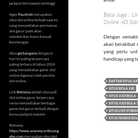
jackpot slot maxwin tertinggi
Baca Juga : Li
Agen
Paushoki
merupakan
situs slot online terbaik saat ini,
Online 4D Sidn
yang menyediakan permainan
slot gacor pasti akan
Dengan semakin
memberikan kamu banyak
keuntungan.
akan berakibat 
yang perlu un
Situs
gerbangasia
slot gacor
handicap yang te
hari ini paling terpercaya
paling terbaru di tahun 2024
yang menyediakan game slot
online digemari oleh pecinta
slot online..
DAFTAR SITUS JU
SITUS BOLA 138
Link
Betnesia
adalah situs judi
SITUS JUDI BOLA
slot online gacor terpercaya
resmi menyediakan berbagai
SITUS JUDI BOLA 
game slot gacor terbaik dengan
SITUS LIVE STRE
bonus jackpot maxwin
SITUS NOBAR BO
Betnesia
https://www.asianescortlosang
eles.com
merupakan situs slot