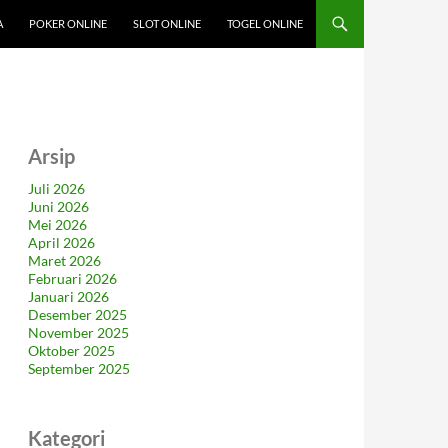
A
POKER ONLINE
SLOT ONLINE
TOGEL ONLINE
Arsip
Juli 2026
Juni 2026
Mei 2026
April 2026
Maret 2026
Februari 2026
Januari 2026
Desember 2025
November 2025
Oktober 2025
September 2025
Kategori