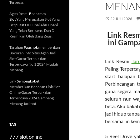
Terbesar.
MENAN
Agen Resmi
Badakmas
22 JULI 2026
Slot
Yang Merupakan Slot Yang
Berpusat DI Dubai Abu Dhabi
Yang Telah Berlisensi Dan Di
Link Resm
Resmikan Oleh Bang Zeus..
ini Gamp
Taruhan
Paushoki
memberikan
Bocoran Info Situs Agen Judi
Slot Gacor Terbaik dan
Link Resmi
Tar
Terpercaya No 1 2024 Mudah
Paling Terperca
Menang.
start balapan 
Link
Semongkobet
Perbincangan te
Memberikan Bocoran Link Slot
guna segera ma
Online Gacor Terbaik dan
Terpercaya 2024 Gampang
seluruh nun wa
Menang Jackpot.
beta. Aku bakal
jadi hidup tanp
bersama lin kem
TAG
5 Reel Drive ya
777 slot online