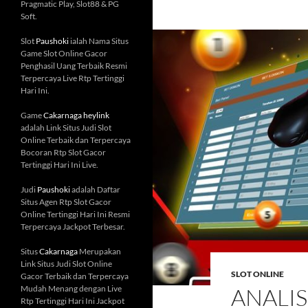
Pragmatic Play, Slot88 & PG
Soft.
Slot
Paushoki
ialah Nama Situs
Game Slot Online Gacor
Penghasil Uang Terbaik Resmi
Terpercaya Live Rtp Tertinggi
Hari Ini.
Game
Cakarnaga heylink
adalah Link Situs Judi Slot
Online Terbaik dan Terpercaya
Bocoran Rtp Slot Gacor
Tertinggi Hari Ini Live.
Judi
Paushoki
adalah Daftar
Situs Agen Rtp Slot Gacor
Online Tertinggi Hari Ini Resmi
Terpercaya Jackpot Terbesar.
Situs
Cakarnaga
Merupakan
Link Situs Judi Slot Online
SLOT ONLINE
Gacor Terbaik dan Terpercaya
Mudah Menang dengan Live
ANALI
Rtp Tertinggi Hari Ini Jackpot