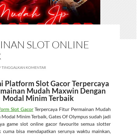
INAN SLOT ONLINE
R
TINGGALKAN KOMENTAR
i Platform Slot Gacor Terpercaya
ermainan Mudah Maxwin Dengan
Modal Minim Terbaik
form Slot Gacor
Terpercaya Fitur Permainan Mudah
Modal Minim Terbaik, Gates Of Olympus sudah jadi
ya game slot online gacor favourite semua slotter
ak cuma bisa mendapatkan serunya waktu mainkan,