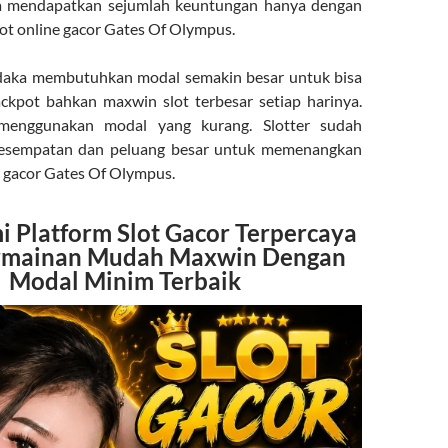
isa mendapatkan sejumlah keuntungan hanya dengan
ot online gacor Gates Of Olympus.
tidaka membutuhkan modal semakin besar untuk bisa
ckpot bahkan maxwin slot terbesar setiap harinya.
enggunakan modal yang kurang. Slotter sudah
esempatan dan peluang besar untuk memenangkan
e gacor Gates Of Olympus.
i Platform Slot Gacor Terpercaya
ermainan Mudah Maxwin Dengan
Modal Minim Terbaik