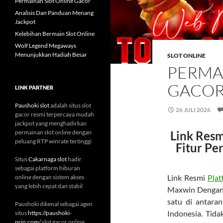
Permainan Slot Online Gacor
Analisis Dan Panduan Menang
Jackpot
Kelebihan Bermain Slot Online
Wolf Legend Megaways
Menunjukkan Hadiah Besar
SLOT ONLINE
PERMA
GACO
LINK PARTNER
Paushoki slot
adalah situs slot
26 JULI 2026
gacor resmi terpercaya mudah
jackpot yang menghadirkan
permainan slot online dengan
Link Resm
peluang RTP winrate tertinggi
Fitur P
Situs
Cakarnaga slot
hadir
sebagai platform hiburan
Link Resmi
Plat
online dengan sistem akses
yang lebih cepat dan stabil
Maxwin Dengan 
satu di antaran
Paushoki dikenal sebagai agen
Indonesia. Tid
situs
https://paushoki-
prio.com/
slot gacor online