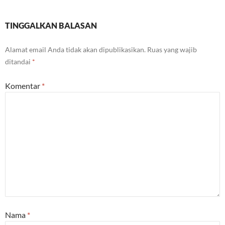
TINGGALKAN BALASAN
Alamat email Anda tidak akan dipublikasikan.
Ruas yang wajib
ditandai
*
Komentar
*
Nama
*