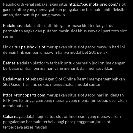
Paushoki dikenal sebagai agen situs
https://paushoki-prio.com/
slot
gacor online yang menyuguhkan pengalaman bermain lebih fleksibel,
aman, dan penuh peluang maxwin
Badakmas
adalah alternatif ide gacor masa kini tentang situs
permainan angka dan putaran mesin slot khususnya di part toto slot
resmi
Link situs
paushoki slot
merupakan situs slot gacor maxwin hari ini
dengan link gampang maxwin hanya modal bet 200 perak
Betnesia
adalah platform terbaik untuk bermain judi online dengan
berbagai pilihan permainan yang menarik dan mengasyikkan.
Badakmas slot
sebagai Agen Slot Online Resmi mempersembahkan
Slot Gacor hari ini, cukup menggunakan modal santai
https://roncoparts.com
merupakan situs slot gacor hari ini dengan
RTP live tertinggi gampang menang yang menjamin setiap user akan
mendapatkan
Cakarnaga
adalah login situs slot online resmi yang menawarkan
pengalaman bermain terbaik bagi para penggemar judi slot
terpercaya akses mudah