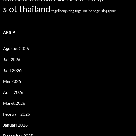
slot thailand
togel hongkong
togel online
togel singapore
ARSIP
Agustus 2026
Juli 2026
Juni 2026
Mei 2026
April 2026
Maret 2026
Februari 2026
Januari 2026
Desember 2025