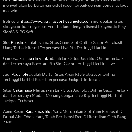
menyediakan berbagai game slot gacor terbaik dengan bonus jackpot
maxwin
Betnesia
https://www.asianescortlosangeles.com
merupakan situs
slot gacor luar negeri server Thailand dengan lisensi Pragmatic Play,
Slot88 & PG Soft.
Slot
Paushoki
ialah Nama Situs Game Slot Online Gacor Penghasil
Uang Terbaik Resmi Terpercaya Live Rtp Tertinggi Hari Ini.
Game
Cakarnaga heylink
adalah Link Situs Judi Slot Online Terbaik
dan Terpercaya Bocoran Rtp Slot Gacor Tertinggi Hari Ini Live.
Judi
Paushoki
adalah Daftar Situs Agen Rtp Slot Gacor Online
Tertinggi Hari Ini Resmi Terpercaya Jackpot Terbesar.
Situs
Cakarnaga
Merupakan Link Situs Judi Slot Online Gacor Terbaik
dan Terpercaya Mudah Menang dengan Live Rtp Tertinggi Hari Ini
Jackpot Terbesar.
Agen Resmi
Badakmas Slot
Yang Merupakan Slot Yang Berpusat DI
Dubai Abu Dhabi Yang Telah Berlisensi Dan Di Resmikan Oleh Bang
Zeus..