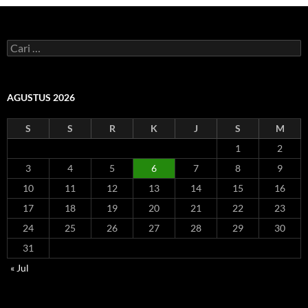
C
a
r
i
u
AGUSTUS 2026
n
t
S
S
R
K
J
S
M
u
k
1
2
:
3
4
5
6
7
8
9
10
11
12
13
14
15
16
17
18
19
20
21
22
23
24
25
26
27
28
29
30
31
« Jul