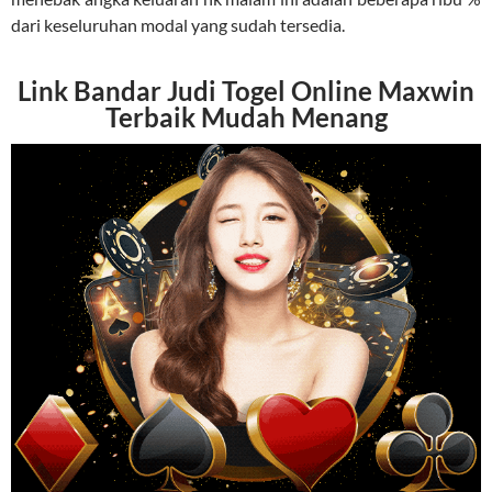
dari keseluruhan modal yang sudah tersedia.
Link Bandar Judi Togel Online Maxwin
Terbaik Mudah Menang