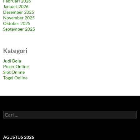
Februari 2026
Januari 2026
Desember 2025
November 2025
Oktober 2025
September 2025
Kategori
Judi Bola
Poker Online
Slot Online
Togel Online
C
a
r
i
u
AGUSTUS 2026