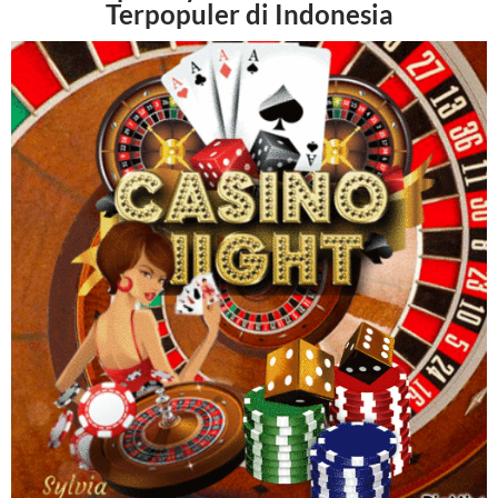
Terpopuler di Indonesia