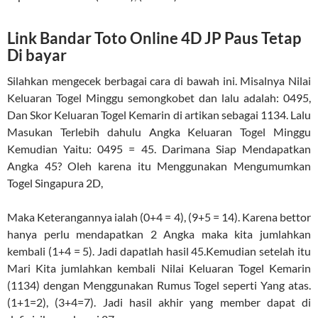
Link Bandar Toto Online 4D JP Paus Tetap
Di bayar
Silahkan mengecek berbagai cara di bawah ini. Misalnya Nilai
Keluaran Togel Minggu semongkobet dan lalu adalah: 0495,
Dan Skor Keluaran Togel Kemarin di artikan sebagai 1134. Lalu
Masukan Terlebih dahulu Angka Keluaran Togel Minggu
Kemudian Yaitu: 0495 = 45. Darimana Siap Mendapatkan
Angka 45? Oleh karena itu Menggunakan Mengumumkan
Togel Singapura 2D,
Maka Keterangannya ialah (0+4 = 4), (9+5 = 14). Karena bettor
hanya perlu mendapatkan 2 Angka maka kita jumlahkan
kembali (1+4 = 5). Jadi dapatlah hasil 45.Kemudian setelah itu
Mari Kita jumlahkan kembali Nilai Keluaran Togel Kemarin
(1134) dengan Menggunakan Rumus Togel seperti Yang atas.
(1+1=2), (3+4=7). Jadi hasil akhir yang member dapat di