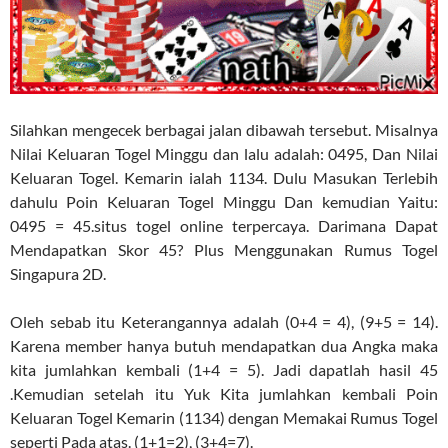
Silahkan mengecek berbagai jalan dibawah tersebut. Misalnya
Nilai Keluaran Togel Minggu dan lalu adalah: 0495, Dan Nilai
Keluaran Togel. Kemarin ialah 1134. Dulu Masukan Terlebih
dahulu Poin Keluaran Togel Minggu Dan kemudian Yaitu:
0495 = 45.situs togel online terpercaya. Darimana Dapat
Mendapatkan Skor 45? Plus Menggunakan Rumus Togel
Singapura 2D.
Oleh sebab itu Keterangannya adalah (0+4 = 4), (9+5 = 14).
Karena member hanya butuh mendapatkan dua Angka maka
kita jumlahkan kembali (1+4 = 5). Jadi dapatlah hasil 45
.Kemudian setelah itu Yuk Kita jumlahkan kembali Poin
Keluaran Togel Kemarin (1134) dengan Memakai Rumus Togel
seperti Pada atas. (1+1=2), (3+4=7).