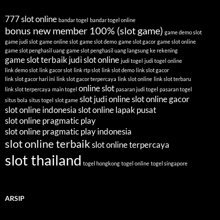
777 slot online
bandar togel
bandar togel online
bonus new member 100% (slot game)
game demo slot
game judi slot
game online slot
game slot demo
game slot gacor
game slot online
game slot penghasil uang
game slot penghasil uang langsung ke rekening
game slot terbaik
judi slot online
judi togel
judi togel online
link demo slot
link gacor slot
link rtp slot
link slot demo
link slot gacor
link slot gacor hari ini
link slot gacor terpercaya
link slot online
link slot terbaru
online slot
link slot terpercaya
main togel
pasaran judi togel
pasaran togel
slot judi online
slot online gacor
situs bola
situs togel
slot game
slot online indonesia
slot online lapak pusat
slot online pragmatic play
slot online pragmatic play indonesia
slot online terbaik
slot online terpercaya
slot thailand
togel hongkong
togel online
togel singapore
ARSIP