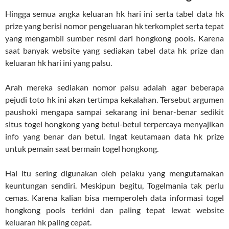
Hingga semua angka keluaran hk hari ini serta tabel data hk
prize yang berisi nomor pengeluaran hk terkomplet serta tepat
yang mengambil sumber resmi dari hongkong pools. Karena
saat banyak website yang sediakan tabel data hk prize dan
keluaran hk hari ini yang palsu.
Arah mereka sediakan nomor palsu adalah agar beberapa
pejudi toto hk ini akan tertimpa kekalahan. Tersebut argumen
paushoki mengapa sampai sekarang ini benar-benar sedikit
situs togel hongkong yang betul-betul terpercaya menyajikan
info yang benar dan betul. Ingat keutamaan data hk prize
untuk pemain saat bermain togel hongkong.
Hal itu sering digunakan oleh pelaku yang mengutamakan
keuntungan sendiri. Meskipun begitu, Togelmania tak perlu
cemas. Karena kalian bisa memperoleh data informasi togel
hongkong pools terkini dan paling tepat lewat website
keluaran hk paling cepat.