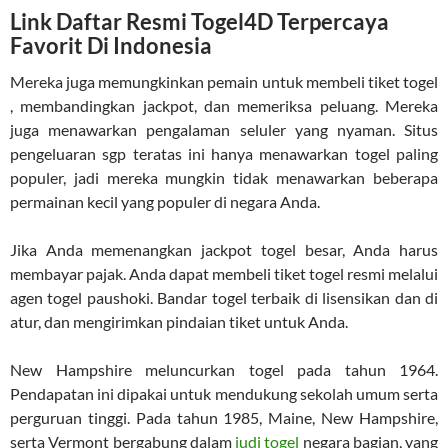
Link Daftar Resmi Togel4D Terpercaya
Favorit Di Indonesia
Mereka juga memungkinkan pemain untuk membeli tiket togel
, membandingkan jackpot, dan memeriksa peluang. Mereka
juga menawarkan pengalaman seluler yang nyaman. Situs
pengeluaran sgp teratas ini hanya menawarkan togel paling
populer, jadi mereka mungkin tidak menawarkan beberapa
permainan kecil yang populer di negara Anda.
Jika Anda memenangkan jackpot togel besar, Anda harus
membayar pajak. Anda dapat membeli tiket togel resmi melalui
agen togel paushoki. Bandar togel terbaik di lisensikan dan di
atur, dan mengirimkan pindaian tiket untuk Anda.
New Hampshire meluncurkan togel pada tahun 1964.
Pendapatan ini dipakai untuk mendukung sekolah umum serta
perguruan tinggi. Pada tahun 1985, Maine, New Hampshire,
serta Vermont bergabung dalam
judi togel
negara bagian, yang