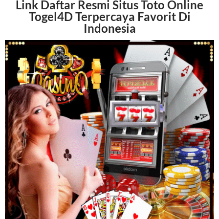
Link Daftar Resmi Situs Toto Online
Togel4D Terpercaya Favorit Di
Indonesia