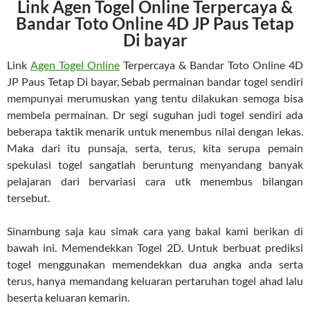
Link Agen Togel Online Terpercaya &
Bandar Toto Online 4D JP Paus Tetap
Di bayar
Link
Agen Togel Online
Terpercaya & Bandar Toto Online 4D
JP Paus Tetap Di bayar, Sebab permainan bandar togel sendiri
mempunyai merumuskan yang tentu dilakukan semoga bisa
membela permainan. Dr segi suguhan judi togel sendiri ada
beberapa taktik menarik untuk menembus nilai dengan lekas.
Maka dari itu punsaja, serta, terus, kita serupa pemain
spekulasi togel sangatlah beruntung menyandang banyak
pelajaran dari bervariasi cara utk menembus bilangan
tersebut.
Sinambung saja kau simak cara yang bakal kami berikan di
bawah ini. Memendekkan Togel 2D. Untuk berbuat prediksi
togel menggunakan memendekkan dua angka anda serta
terus, hanya memandang keluaran pertaruhan togel ahad lalu
beserta keluaran kemarin.