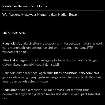
Kelebihan Bermain Slot Online
Wolf Legend Megaways Menunjukkan Hadiah Besar
LINK PARTNER
Paushoki slot
adalah situs slot gacor resmi terpercaya mudah jackpot
yang menghadirkan permainan slot online dengan peluang RTP
winrate tertinggi
Situs
Cakarnaga slot
hadir sebagai platform hiburan online dengan
sistem akses yang lebih cepat dan stabil
Paushoki dikenal sebagai agen situs
https://paushoki-prio.com/
slot
gacor online yang menyuguhkan pengalaman bermain lebih fleksibel,
aman, dan penuh peluang maxwin
Badakmas
adalah alternatif ide gacor masa kini tentang situs
permainan angka dan putaran mesin slot khususnya di part toto slot
resmi