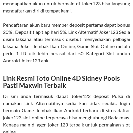
mendapatkan akun untuk bermain di Joker123 bisa langsung
mendaftarkan diri di tempat kami.
Pendaftaran akun baru member deposit pertama dapat bonus
20% , Deposit tiap tiap hari 5%. Link Alternatif Joker123 Sedia
disini laksana atau termasuk disebut menyediakan pelbagai
laksana Joker Tembak Ikan Online, Game Slot Online melulu
perlu 1 ID utk lebih berasal dari 50 Kategori Slot unduh
Android Joker123 apk.
Link Resmi Toto Online 4D Sidney Pools
Pasti Maxwin Terbaik
Di sini anda termasuk dapat Joker123 deposit Pulsa di
namakan Link Alternatifnya sedia kan tidak sedikit. Ingin
bermain Game Tembak Ikan Android terbaru di situs daftar
joker123 slot online terpercaya bisa menghubungi Badakmas.
Kenapa main di agen joker 123 terbaik untuk permainan slot
online.