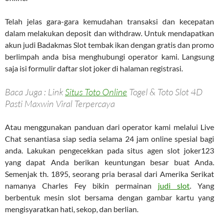
Telah jelas gara-gara kemudahan transaksi dan kecepatan
dalam melakukan deposit dan withdraw. Untuk mendapatkan
akun judi Badakmas Slot tembak ikan dengan gratis dan promo
berlimpah anda bisa menghubungi operator kami. Langsung
saja isi formulir daftar slot joker di halaman registrasi.
Baca Juga : Link
Situs Toto Online
Togel & Toto Slot 4D
Pasti Maxwin Viral Terpercaya
Atau menggunakan panduan dari operator kami melalui Live
Chat senantiasa siap sedia selama 24 jam online spesial bagi
anda. Lakukan pengecekkan pada situs agen slot joker123
yang dapat Anda berikan keuntungan besar buat Anda.
Semenjak th. 1895, seorang pria berasal dari Amerika Serikat
namanya Charles Fey bikin permainan
judi slot
. Yang
berbentuk mesin slot bersama dengan gambar kartu yang
mengisyaratkan hati, sekop, dan berlian.