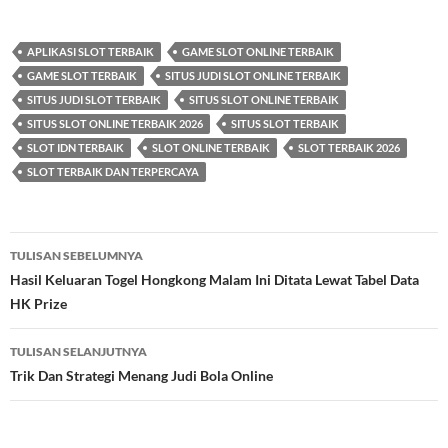
APLIKASI SLOT TERBAIK
GAME SLOT ONLINE TERBAIK
GAME SLOT TERBAIK
SITUS JUDI SLOT ONLINE TERBAIK
SITUS JUDI SLOT TERBAIK
SITUS SLOT ONLINE TERBAIK
SITUS SLOT ONLINE TERBAIK 2026
SITUS SLOT TERBAIK
SLOT IDN TERBAIK
SLOT ONLINE TERBAIK
SLOT TERBAIK 2026
SLOT TERBAIK DAN TERPERCAYA
TULISAN SEBELUMNYA
Navigasi
Hasil Keluaran Togel Hongkong Malam Ini Ditata Lewat Tabel Data
HK Prize
Tulisan
TULISAN SELANJUTNYA
Trik Dan Strategi Menang Judi Bola Online