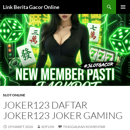
Langsung
Cari
Link Berita Gacor Online
ke
MENU
isi
UTAMA
SLOT ONLINE
JOKER123 DAFTAR
JOKER123 JOKER GAMING
29 MARET 2026
SOFUNI
TINGGALKAN KOMENTAR