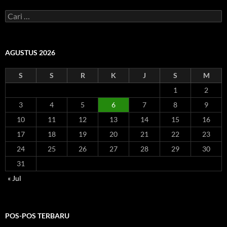
C
a
r
i
u
AGUSTUS 2026
n
t
S
S
R
K
J
S
M
u
k
1
2
:
3
4
5
6
7
8
9
10
11
12
13
14
15
16
17
18
19
20
21
22
23
24
25
26
27
28
29
30
31
« Jul
POS-POS TERBARU