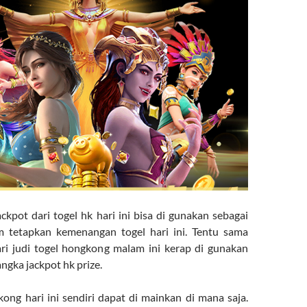
kpot dari togel hk hari ini bisa di gunakan sebagai
m tetapkan kemenangan togel hari ini. Tentu sama
dari judi togel hongkong malam ini kerap di gunakan
ngka jackpot hk prize.
kong hari ini sendiri dapat di mainkan di mana saja.