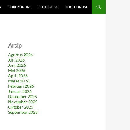
A
POKER ONLINE
SLOT ONLINE
TOGEL ONLINE
Arsip
Agustus 2026
Juli 2026
Juni 2026
Mei 2026
April 2026
Maret 2026
Februari 2026
Januari 2026
Desember 2025
November 2025
Oktober 2025
September 2025