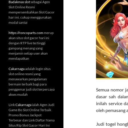
Badakmas slot
sebagai Agen
Slot Online Resmi
mempersembahkan Slot Gacor
hari ini, cukup menggunakan
modal santai
https://roncoparts.com
merup
akan situs slot gacor hari ini
dengan RTP live tertinggi
gampang menang yang
menjamin setiap user akan
mendapatkan
Cakarnaga
adalah login situs
slot online resmi yang
menawarkan pengalaman
bermain terbaik bagi para
Semua nomor jac
penggemar judi slot terpercaya
akses mudah
dasar sah dala
inilah service 
Link
Cakarnaga
ialah Agen Judi
oleh pemasang a
Game Bo Slot Online Terbaik
Promo Bonus Jackpot
Terbesar dan Link Daftar Nama
Judi togel hong
Situs Rtp Slot Gacor Hari Ini