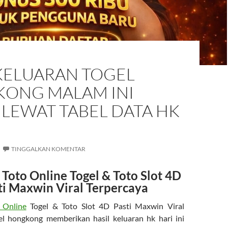
 KELUARAN TOGEL
ONG MALAM INI
 LEWAT TABEL DATA HK
TINGGALKAN KOMENTAR
s Toto Online Togel & Toto Slot 4D
ti Maxwin Viral Terpercaya
 Online
Togel & Toto Slot 4D Pasti Maxwin Viral
el hongkong memberikan hasil keluaran hk hari ini