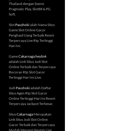
Thailand dengan lisensi
Pragmatic Play, Slot88 & PG
Soft.
Slot
Paushoki
ialah Nama Situs
Game Slot Online Gacor
Penghasil Uang Terbaik Resmi
Terpercaya Live Rtp Tertinggi
Hari Ini.
Game
Cakarnaga heylink
adalah Link Situs Judi Slot
Online Terbaik dan Terpercaya
Bocoran Rtp Slot Gacor
Tertinggi Hari Ini Live.
Judi
Paushoki
adalah Daftar
Situs Agen Rtp Slot Gacor
Online Tertinggi Hari Ini Resmi
Terpercaya Jackpot Terbesar.
Situs
Cakarnaga
Merupakan
Link Situs Judi Slot Online
Gacor Terbaik dan Terpercaya
Mudah Menang dengan Live